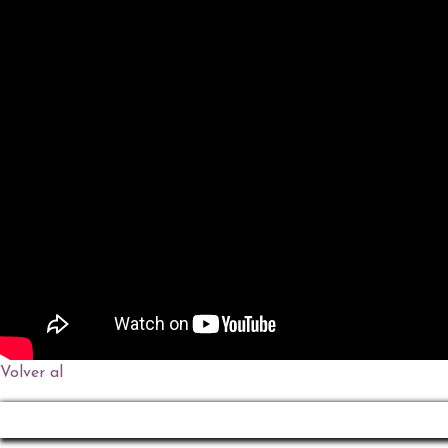
Volver al