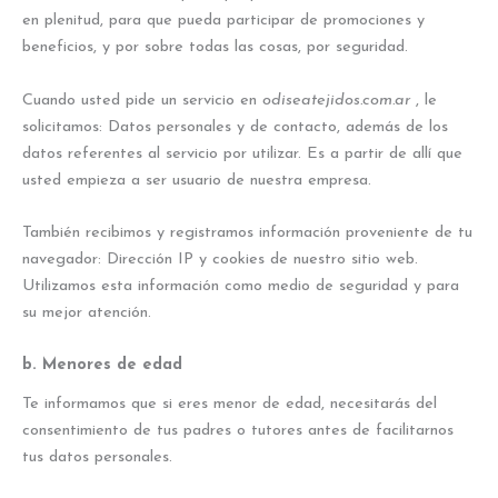
en plenitud, para que pueda participar de promociones y
beneficios, y por sobre todas las cosas, por seguridad.
Cuando usted pide un servicio en
odiseatejidos.com.ar
, le
solicitamos: Datos personales y de contacto, además de los
datos referentes al servicio por utilizar. Es a partir de allí que
usted empieza a ser usuario de nuestra empresa.
También recibimos y registramos información proveniente de tu
navegador: Dirección IP y cookies de nuestro sitio web.
Utilizamos esta información como medio de seguridad y para
su mejor atención.
b. Menores de edad
Te informamos que si eres menor de edad, necesitarás del
consentimiento de tus padres o tutores antes de facilitarnos
tus datos personales.