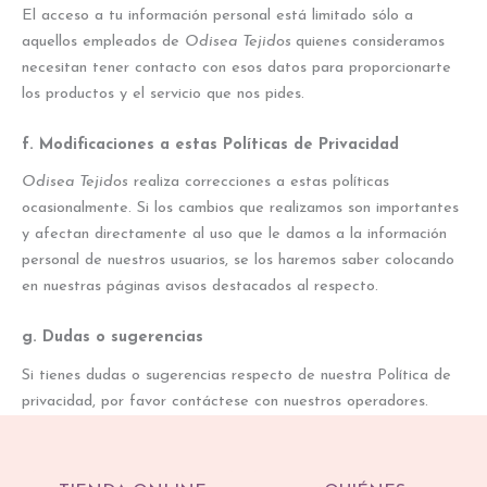
El acceso a tu información personal está limitado sólo a
aquellos empleados de
Odisea Tejidos
quienes consideramos
necesitan tener contacto con esos datos para proporcionarte
los productos y el servicio que nos pides.
f. Modificaciones a estas Políticas de Privacidad
Odisea Tejidos
realiza correcciones a estas políticas
ocasionalmente. Si los cambios que realizamos son importantes
y afectan directamente al uso que le damos a la información
personal de nuestros usuarios, se los haremos saber colocando
en nuestras páginas avisos destacados al respecto.
g. Dudas o sugerencias
Si tienes dudas o sugerencias respecto de nuestra Política de
privacidad, por favor contáctese con nuestros operadores.