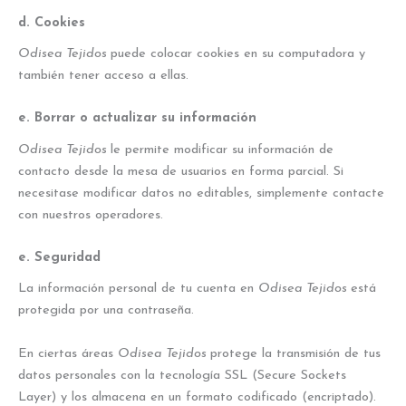
d. Cookies
Odisea Tejidos
puede colocar cookies en su computadora y
también tener acceso a ellas.
e. Borrar o actualizar su información
Odisea Tejidos
le permite modificar su información de
contacto desde la mesa de usuarios en forma parcial. Si
necesitase modificar datos no editables, simplemente contacte
con nuestros operadores.
e. Seguridad
La información personal de tu cuenta en
Odisea Tejidos
está
protegida por una contraseña.
En ciertas áreas
Odisea Tejidos
protege la transmisión de tus
datos personales con la tecnología SSL (Secure Sockets
Layer) y los almacena en un formato codificado (encriptado).