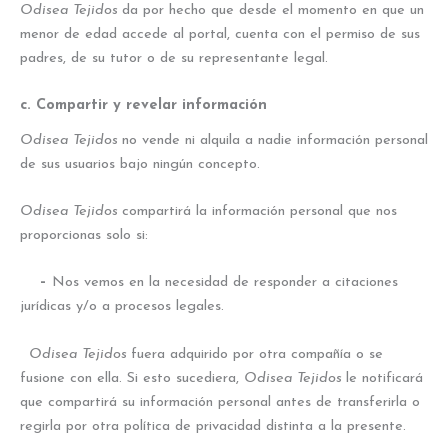
Odisea Tejidos
da por hecho que desde el momento en que un
menor de edad accede al portal, cuenta con el permiso de sus
padres, de su tutor o de su representante legal.
c. Compartir y revelar información
Odisea Tejidos
no vende ni alquila a nadie información personal
de sus usuarios bajo ningún concepto.
Odisea Tejidos
compartirá la información personal que nos
proporcionas solo si:
–
Nos vemos en la necesidad de responder a citaciones
jurídicas y/o a procesos legales.
Odisea Tejidos
fuera adquirido por otra compañía o se
fusione con ella. Si esto sucediera,
Odisea Tejidos
le notificará
que compartirá su información personal antes de transferirla o
regirla por otra política de privacidad distinta a la presente.