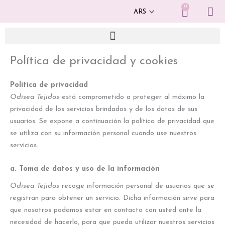
Ir
0
Cart
al
contenido
Política de privacidad y cookies
Politica de privacidad
Odisea Tejidos
está comprometido a proteger al máximo la
privacidad de los servicios brindados y de los datos de sus
usuarios. Se expone a continuación la política de privacidad que
se utiliza con su información personal cuando use nuestros
servicios.
a. Toma de datos y uso de la información
Odisea Tejidos
recoge información personal de usuarios que se
registran para obtener un servicio. Dicha información sirve para
que nosotros podamos estar en contacto con usted ante la
necesidad de hacerlo, para que pueda utilizar nuestros servicios