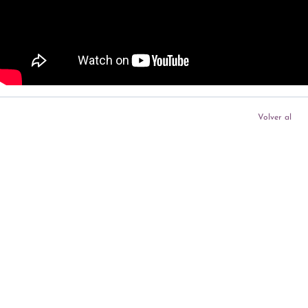
Volver al