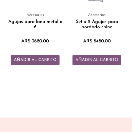
Accesorios
Accesorios
Agujas para lana metal x
Set x 2 Agujas para
6
bordado chino
ARS
3680.00
ARS
8480.00
AÑADIR AL CARRITO
AÑADIR AL CARRITO