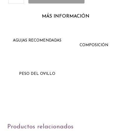
MÁS INFORMACIÓN
AGUJAS RECOMENDADAS
COMPOSICIÓN
PESO DEL OVILLO
Productos relacionados