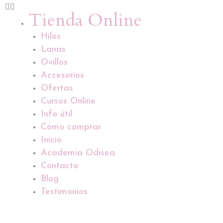
Tienda Online
Hilos
Lanas
Ovillos
Accesorios
Ofertas
Cursos Online
Info útil
Cómo comprar
Inicio
Academia Odisea
Contacto
Blog
Testimonios