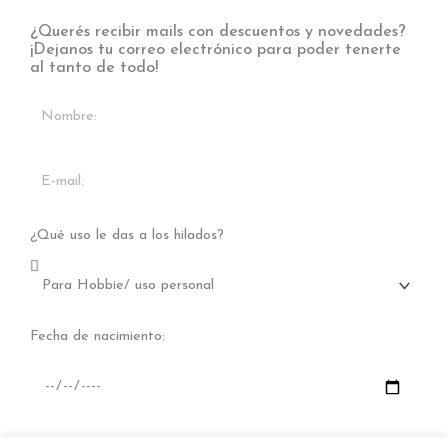
¿Querés recibir mails con descuentos y novedades?
¡Dejanos tu correo electrónico para poder tenerte
al tanto de todo!
¿Qué uso le das a los hilados?
Fecha de nacimiento:
SUSCRIBIRME