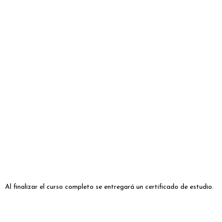
Al finalizar el curso completo se entregará un certificado de estudio.