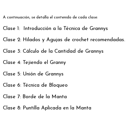
A continuación, se detalla el contenido de cada clase:
Clase 1:
Introducción a la Técnica de Grannys
Clase 2: Hilados y Agujas de crochet recomendadas.
Clase 3: Cálculo de la Cantidad de Grannys
Clase 4: Tejiendo el Granny
Clase 5: Unión de Grannys
Clase 6: Técnica de Bloqueo
Clase 7: Borde de la Manta
Clase 8: Puntilla Aplicada en la Manta