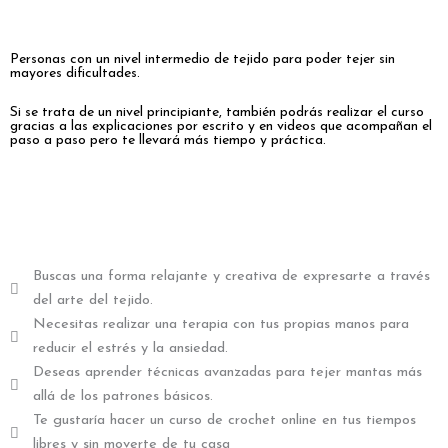
Personas con un nivel intermedio de tejido para poder tejer sin
mayores dificultades.
Si se trata de un nivel principiante, también podrás realizar el curso
gracias a las explicaciones por escrito y en videos que acompañan el
paso a paso pero te llevará más tiempo y práctica.
Buscas una forma relajante y creativa de expresarte a través
del arte del tejido.
Necesitas realizar una terapia con tus propias manos para
reducir el estrés y la ansiedad.
Deseas aprender técnicas avanzadas para tejer mantas más
allá de los patrones básicos.
Te gustaría hacer un curso de crochet online en tus tiempos
libres y sin moverte de tu casa