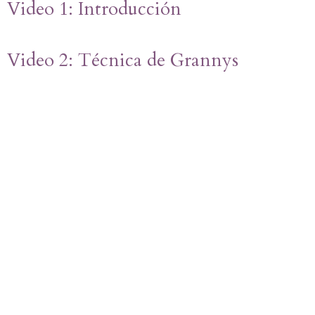
Video 1: Introducción
Video 2: Técnica de Grannys