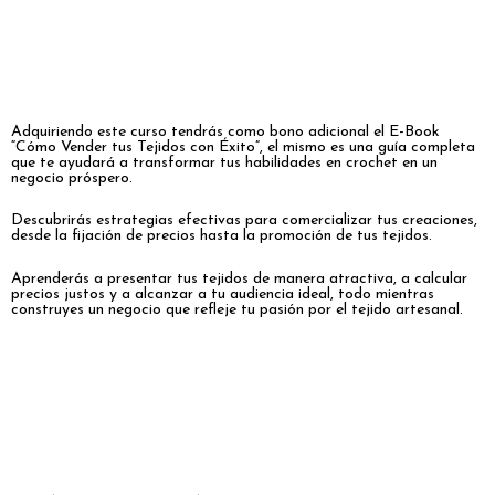
Adquiriendo este curso tendrás como bono adicional el E-Book
“Cómo Vender tus Tejidos con Éxito”, el mismo es una guía completa
que te ayudará a transformar tus habilidades en crochet en un
negocio próspero.
Descubrirás estrategias efectivas para comercializar tus creaciones,
desde la fijación de precios hasta la promoción de tus tejidos.
Aprenderás a presentar tus tejidos de manera atractiva, a calcular
precios justos y a alcanzar a tu audiencia ideal, todo mientras
construyes un negocio que refleje tu pasión por el tejido artesanal.