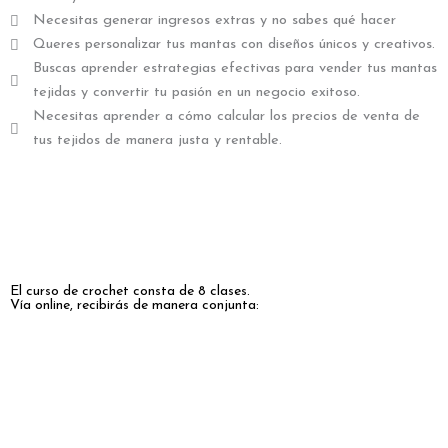
Necesitas generar ingresos extras y no sabes qué hacer
Queres personalizar tus mantas con diseños únicos y creativos.
Buscas aprender estrategias efectivas para vender tus mantas
tejidas y convertir tu pasión en un negocio exitoso.
Necesitas aprender a cómo calcular los precios de venta de
tus tejidos de manera justa y rentable.
El curso de crochet consta de 8 clases.
Vía online, recibirás de manera conjunta: