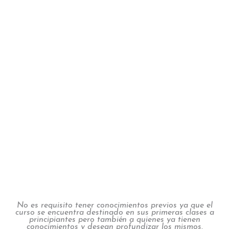
No es requisito tener conocimientos previos ya que el
curso se encuentra destinado en sus primeras clases a
principiantes pero también a quienes ya tienen
conocimientos y desean
profundizar los mismos.