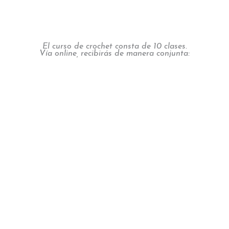
El curso de crochet consta de 10 clases.
Vía online, recibirás de manera conjunta: