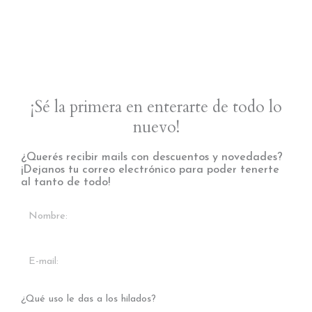
¡Sé la primera en enterarte de todo lo
nuevo!
¿Querés recibir mails con descuentos y novedades?
¡Dejanos tu correo electrónico para poder tenerte
al tanto de todo!
¿Qué uso le das a los hilados?