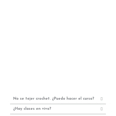
No se tejer crochet. ¿Puedo hacer el curso?
¿Hay clases en vivo?