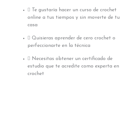
Te gustaría hacer un curso de crochet
online a tus tiempos y sin moverte de tu
casa
Quisieras aprender de cero crochet o
perfeccionarte en la técnica
Necesitas obtener un certificado de
estudio que te acredite como experta en
crochet