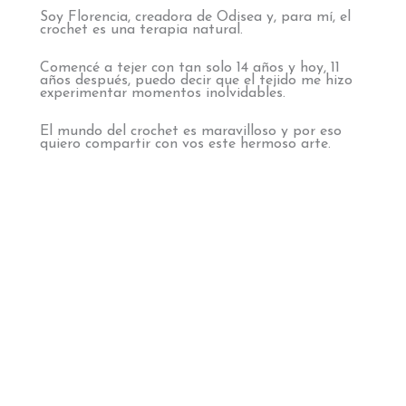
Soy Florencia, creadora de Odisea y, para mí, el
crochet es una terapia natural.
Comencé a tejer con tan solo 14 años y hoy, 11
años después, puedo decir que el tejido me hizo
experimentar momentos inolvidables.
El mundo del crochet es maravilloso y por eso
quiero compartir con vos este hermoso arte.