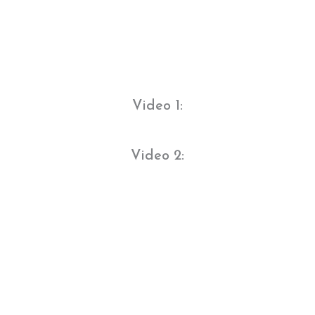
Video 1:
Video 2: