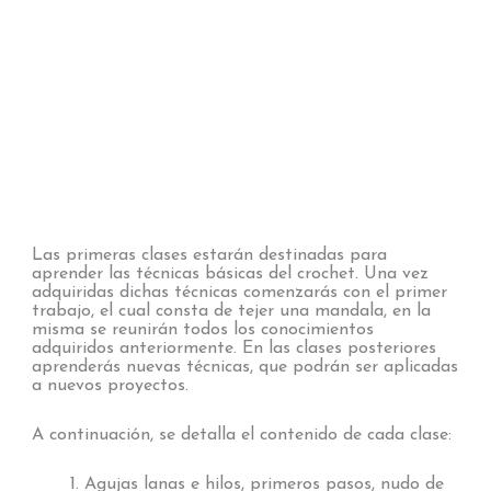
Las primeras clases estarán destinadas para
aprender las técnicas básicas del crochet. Una vez
adquiridas dichas técnicas comenzarás con el primer
trabajo, el cual consta de tejer una mandala, en la
misma se reunirán todos los conocimientos
adquiridos anteriormente. En las clases posteriores
aprenderás nuevas técnicas, que podrán ser aplicadas
a nuevos proyectos.
A continuación, se detalla el contenido de cada clase:
Agujas lanas e hilos, primeros pasos, nudo de