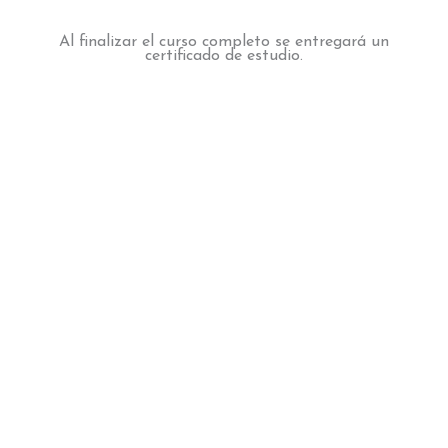
Al finalizar el curso completo se entregará un
certificado de estudio.