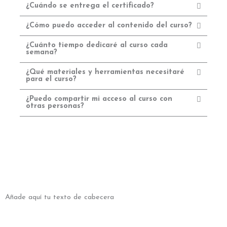
¿Cuándo se entrega el certificado?
¿Cómo puedo acceder al contenido del curso?
¿Cuánto tiempo dedicaré al curso cada
semana?
¿Qué materiales y herramientas necesitaré
para el curso?
¿Puedo compartir mi acceso al curso con
otras personas?
Añade aquí tu texto de cabecera