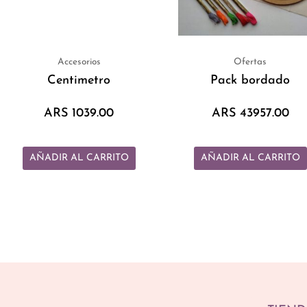
Accesorios
Ofertas
Centimetro
Pack bordado
ARS
1039.00
ARS
43957.00
AÑADIR AL CARRITO
AÑADIR AL CARRITO