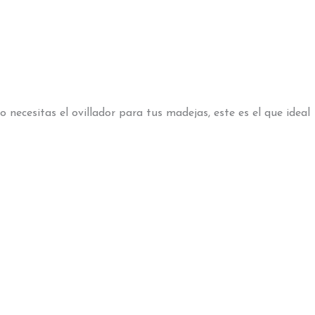
 necesitas el ovillador para tus madejas, este es el que ideal