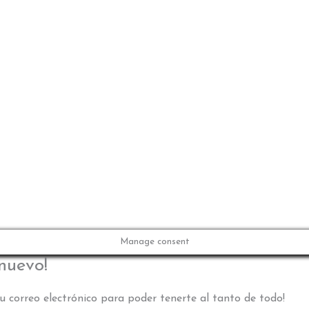
Manage consent
 nuevo!
u correo electrónico para poder tenerte al tanto de todo!