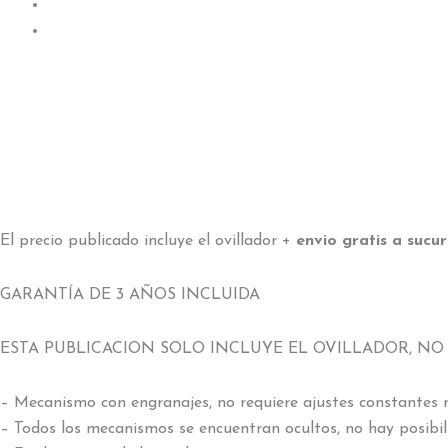
El precio publicado incluye el ovillador +
envio gratis a sucur
GARANTÍA DE 3 AÑOS INCLUIDA
ESTA PUBLICACION SOLO INCLUYE EL OVILLADOR, NO
– Mecanismo con engranajes, no requiere ajustes constantes 
– Todos los mecanismos se encuentran ocultos, no hay posibil