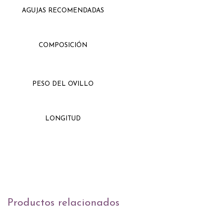
AGUJAS RECOMENDADAS
COMPOSICIÓN
PESO DEL OVILLO
LONGITUD
Productos relacionados