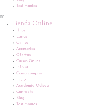
Testimonios
Tienda Online
Hilos
Lanas
Ovillos
Accesorios
Ofertas
Cursos Online
Info útil
Cómo comprar
Inicio
Academia Odisea
Contacto
Blog
Testimonios