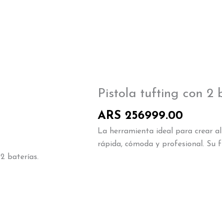
Pistola tufting con 2 
ARS
256999.00
La herramienta ideal para crear 
rápida, cómoda y profesional. Su 
2 baterías.