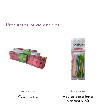
Productos relacionados
Accesorios
Accesorios
Agujas para lana
Centimetro
plástica x 60