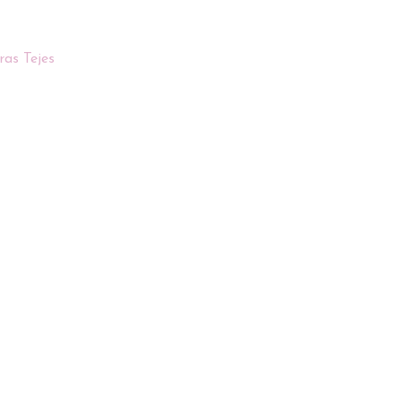
ras Tejes