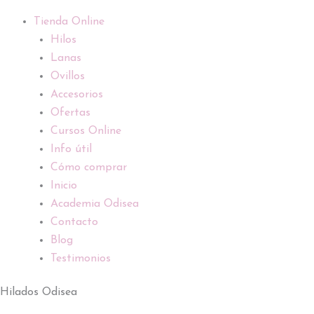
Tienda Online
Hilos
Lanas
Ovillos
Accesorios
Ofertas
Cursos Online
Info útil
Cómo comprar
Inicio
Academia Odisea
Contacto
Blog
Testimonios
Hilados Odisea