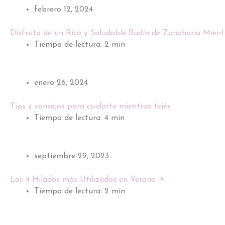
febrero 12, 2024
Disfruta de un Rico y Saludable Budín de Zanahoria Mient
Tiempo de lectura: 2 min
enero 26, 2024
Tips y consejos para cuidarte mientras tejés
Tiempo de lectura: 4 min
septiembre 29, 2023
Los 4 Hilados más Utilizados en Verano ☀
Tiempo de lectura: 2 min