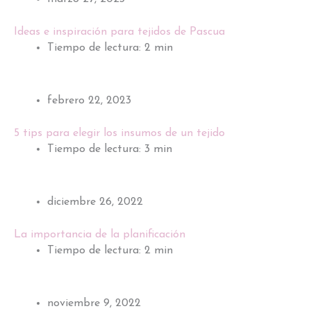
Ideas e inspiración para tejidos de Pascua
Tiempo de lectura: 2 min
febrero 22, 2023
5 tips para elegir los insumos de un tejido
Tiempo de lectura: 3 min
diciembre 26, 2022
La importancia de la planificación
Tiempo de lectura: 2 min
noviembre 9, 2022