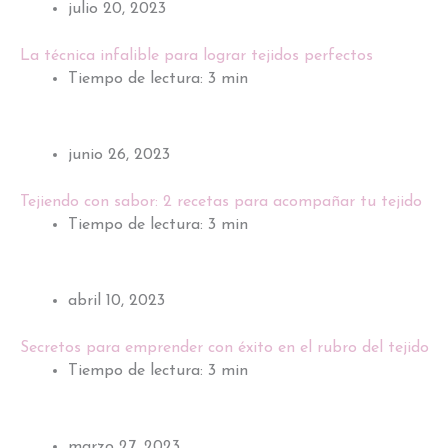
julio 20, 2023
La técnica infalible para lograr tejidos perfectos
Tiempo de lectura: 3 min
junio 26, 2023
Tejiendo con sabor: 2 recetas para acompañar tu tejido
Tiempo de lectura: 3 min
abril 10, 2023
Secretos para emprender con éxito en el rubro del tejido
Tiempo de lectura: 3 min
marzo 27, 2023