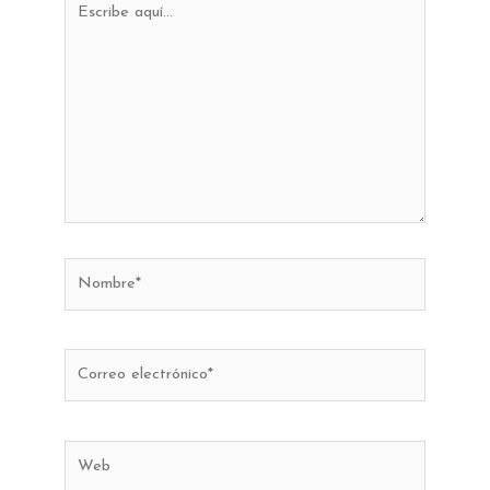
aquí...
Nombre*
Correo
electrónico*
Web