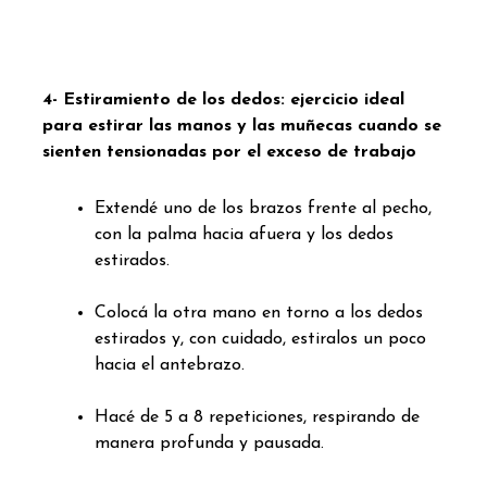
4- Estiramiento de los dedos: ejercicio ideal
para estirar las manos y las muñecas cuando se
sienten tensionadas por el exceso de trabajo
Extendé uno de los brazos frente al pecho,
con la palma hacia afuera y los dedos
estirados.
Colocá la otra mano en torno a los dedos
estirados y, con cuidado, estiralos un poco
hacia el antebrazo.
Hacé de 5 a 8 repeticiones, respirando de
manera profunda y pausada.