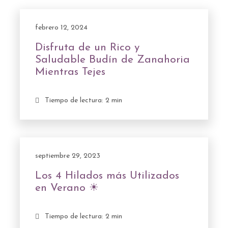
febrero 12, 2024
Disfruta de un Rico y
Saludable Budín de Zanahoria
Mientras Tejes
Tiempo de lectura: 2 min
septiembre 29, 2023
Los 4 Hilados más Utilizados
en Verano ☀
Tiempo de lectura: 2 min