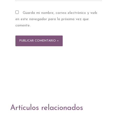
Guarda mi nombre, correo electrónico y web
en este navegador para la próxima vez que
comente.
Artículos relacionados