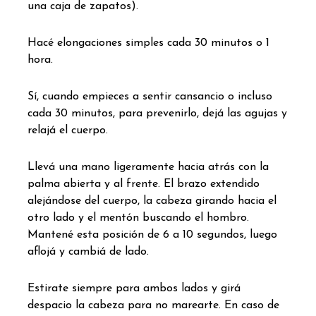
una caja de zapatos).
Hacé elongaciones simples cada 30 minutos o 1
hora.
Sí, cuando empieces a sentir cansancio o incluso
cada 30 minutos, para prevenirlo, dejá las agujas y
relajá el cuerpo.
Llevá una mano ligeramente hacia atrás con la
palma abierta y al frente. El brazo extendido
alejándose del cuerpo, la cabeza girando hacia el
otro lado y el mentón buscando el hombro.
Mantené esta posición de 6 a 10 segundos, luego
aflojá y cambiá de lado.
Estirate siempre para ambos lados y girá
despacio la cabeza para no marearte. En caso de