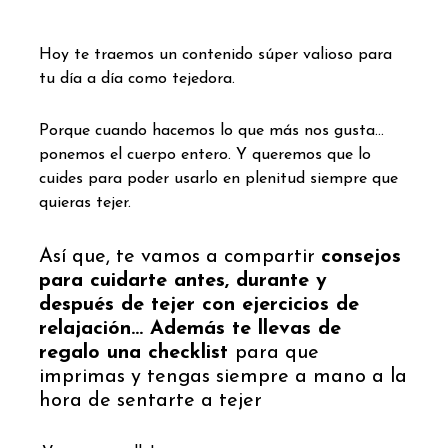
Hoy te traemos un contenido súper valioso para
tu día a día como tejedora.
Porque cuando hacemos lo que más nos gusta…
ponemos el cuerpo entero. Y queremos que lo
cuides para poder usarlo en plenitud siempre que
quieras tejer.
Así que, te vamos a compartir
consejos
para cuidarte antes, durante y
después de tejer con ejercicios de
relajación… Además te llevas de
regalo una checklist
para que
imprimas y tengas siempre a mano a la
hora de sentarte a tejer