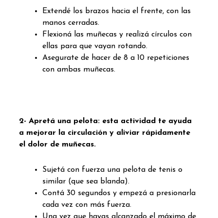
Extendé los brazos hacia el frente, con las
manos cerradas.
Flexioná las muñecas y realizá círculos con
ellas para que vayan rotando.
Asegurate de hacer de 8 a 10 repeticiones
con ambas muñecas.
2- Apretá una pelota: esta actividad te ayuda
a mejorar la circulación y aliviar rápidamente
el dolor de muñecas.
Sujetá con fuerza una pelota de tenis o
similar (que sea blanda).
Contá 30 segundos y empezá a presionarla
cada vez con más fuerza.
Una vez que hayas alcanzado el máximo de