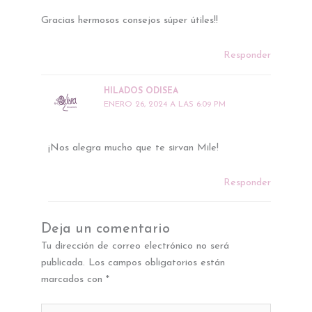
Gracias hermosos consejos súper útiles!!
Responder
HILADOS ODISEA
ENERO 26, 2024 A LAS 6:09 PM
¡Nos alegra mucho que te sirvan Mile!
Responder
Deja un comentario
Tu dirección de correo electrónico no será
publicada.
Los campos obligatorios están
marcados con
*
Escribe