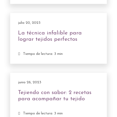
julio 20, 2023
La técnica infalible para
lograr tejidos perfectos
Tiempo de lectura: 3 min
junio 26, 2023
Tejiendo con sabor: 2 recetas
para acompañar tu tejido
Tiempo de lectura: 3 min