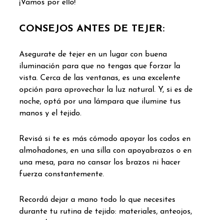
¡Vamos por ello!
CONSEJOS ANTES DE TEJER:
Asegurate de tejer en un lugar con buena
iluminación para que no tengas que forzar la
vista. Cerca de las ventanas, es una excelente
opción para aprovechar la luz natural. Y, si es de
noche, optá por una lámpara que ilumine tus
manos y el tejido.
Revisá si te es más cómodo apoyar los codos en
almohadones, en una silla con apoyabrazos o en
una mesa, para no cansar los brazos ni hacer
fuerza constantemente.
Recordá dejar a mano todo lo que necesites
durante tu rutina de tejido: materiales, anteojos,