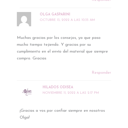
OLGA GASPARINI
OCTUBRE 13, 2022 A LAS 10:35 AM
Muchas gracias por los consejos, ya que paso
mucho tiempo tejiendo. Y gracias por su
cumplimiento en el envío del material que siempre
compro. Gracias
Responder
HILADOS ODISEA
NOVIEMBRE 11, 2022 A LAS 2:17 PM
¡Gracias a vos por confiar siempre en nosotros
Olga!