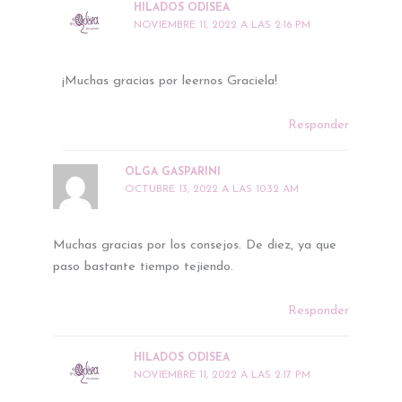
HILADOS ODISEA
NOVIEMBRE 11, 2022 A LAS 2:16 PM
¡Muchas gracias por leernos Graciela!
Responder
OLGA GASPARINI
OCTUBRE 13, 2022 A LAS 10:32 AM
Muchas gracias por los consejos. De diez, ya que
paso bastante tiempo tejiendo.
Responder
HILADOS ODISEA
NOVIEMBRE 11, 2022 A LAS 2:17 PM