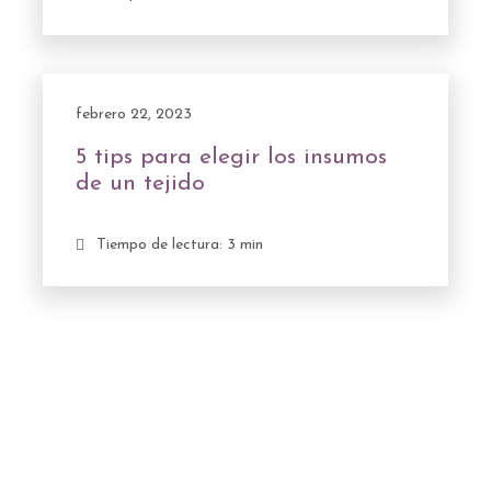
febrero 22, 2023
5 tips para elegir los insumos
de un tejido
Tiempo de lectura: 3 min