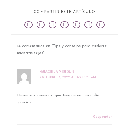
COMPARTIR ESTE ARTÍCULO
14 comentarios en “Tips y consejos para cuidarte
mientras tejés”
GRACIELA VERDUN
OCTUBRE 13, 2022 A LAS 10:25 AM
Hermosos consejos .que tengan un. Gran día
.gracias
Responder