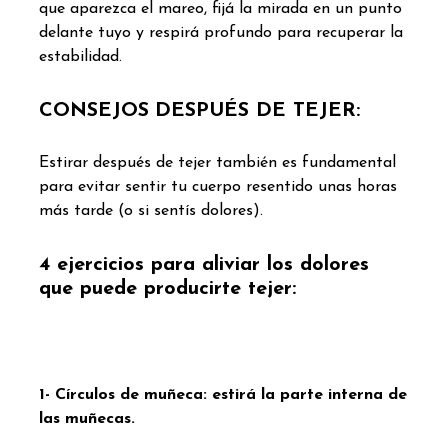
que aparezca el mareo, fijá la mirada en un punto
delante tuyo y respirá profundo para recuperar la
estabilidad.
CONSEJOS
DESPUÉS DE TEJER:
Estirar después de tejer también es fundamental
para evitar sentir tu cuerpo resentido unas horas
más tarde (o si sentís dolores).
4 ejercicios para aliviar los dolores
que puede producirte tejer:
1- Círculos de muñeca: estirá la parte interna de
las muñecas.