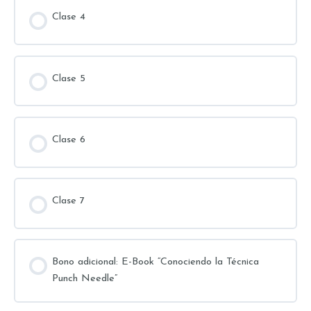
Clase 4
Clase 5
Clase 6
Clase 7
Bono adicional: E-Book “Conociendo la Técnica
Punch Needle”