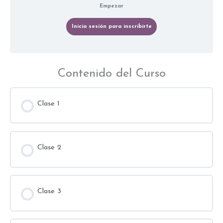
Empezar
Inicia sesión para inscribirte
Contenido del Curso
Clase 1
Clase 2
Clase 3