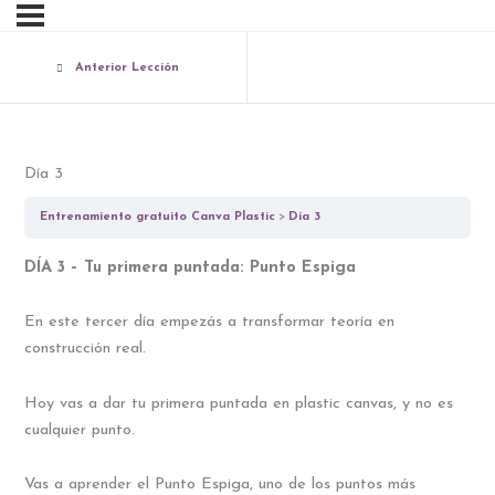
Anterior Lección
Día 3
Entrenamiento gratuito Canva Plastic
Día 3
DÍA 3 – Tu primera puntada: Punto Espiga
En este tercer día empezás a transformar teoría en
construcción real.
Hoy vas a dar tu primera puntada en plastic canvas, y no es
cualquier punto.
Vas a aprender el Punto Espiga, uno de los puntos más