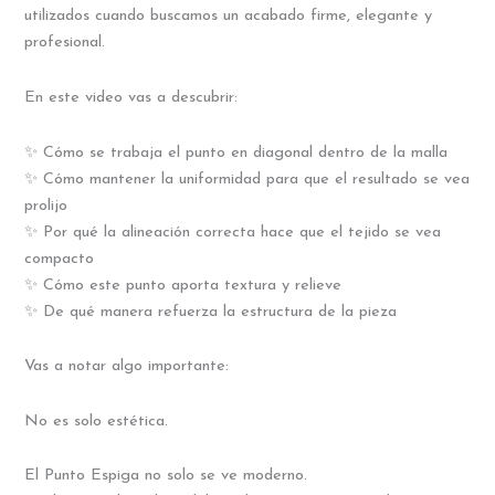
utilizados cuando buscamos un acabado firme, elegante y
profesional.
En este video vas a descubrir:
✨ Cómo se trabaja el punto en diagonal dentro de la malla
✨ Cómo mantener la uniformidad para que el resultado se vea
prolijo
✨ Por qué la alineación correcta hace que el tejido se vea
compacto
✨ Cómo este punto aporta textura y relieve
✨ De qué manera refuerza la estructura de la pieza
Vas a notar algo importante:
No es solo estética.
El Punto Espiga no solo se ve moderno.