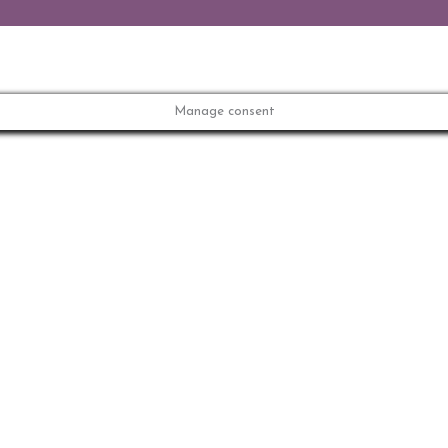
Manage consent