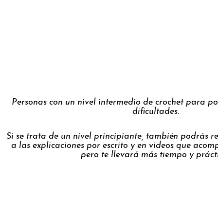
Personas con un nivel intermedio de crochet para po
dificultades.
Si se trata de un nivel principiante, también podrás re
a las explicaciones por escrito y en videos que aco
pero te llevará más tiempo y práct