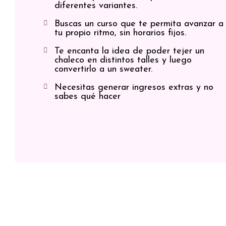
diferentes variantes.
Buscas un curso que te permita avanzar a
tu propio ritmo, sin horarios fijos.
Te encanta la idea de poder tejer un
chaleco en distintos talles y luego
convertirlo a un sweater.
Necesitas generar ingresos extras y no
sabes qué hacer