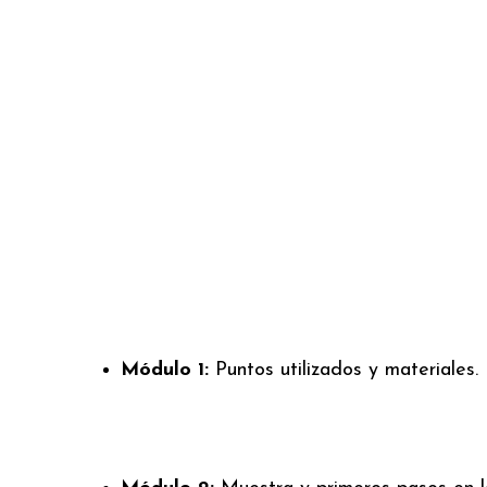
Módulo 1:
Puntos utilizados y materiales.