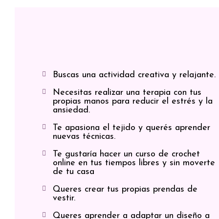
Buscas una actividad creativa y relajante.
Necesitas realizar una terapia con tus
propias manos para reducir el estrés y la
ansiedad.
Te apasiona el tejido y querés aprender
nuevas técnicas.
Te gustaría hacer un curso de crochet
online en tus tiempos libres y sin moverte
de tu casa
Queres crear tus propias prendas de
vestir.
Queres aprender a adaptar un diseño a