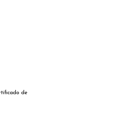
rtificado de