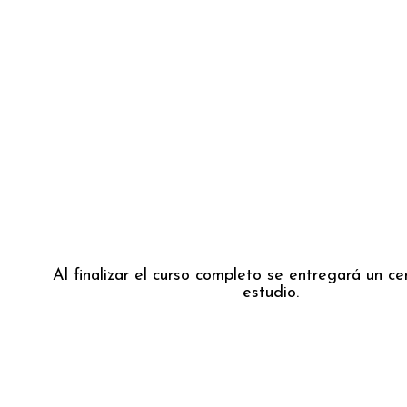
Al finalizar el curso completo se entregará un ce
estudio.