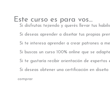
Este curso es para vos...
Si disfrutas tejiendo y querés llevar tus habili
Si deseas aprender a diseñar tus propias pre
Si te interesa aprender a crear patrones a m
Si buscas un curso 100% online que se adapte
Si te gustaría recibir orientación de experto
Si deseas obtener una certificación en diseño
comprar