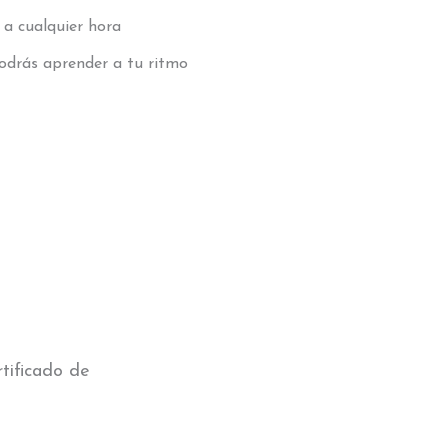
a cualquier hora
odrás aprender a tu ritmo
rtificado de