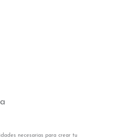
ma
idades necesarias para crear tu