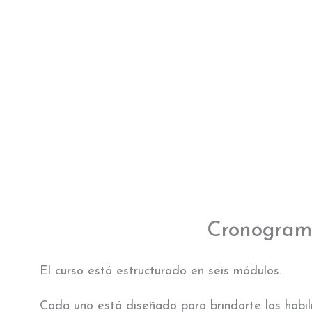
Cronogra
El curso está estructurado en seis módulos.
Cada uno está diseñado para brindarte las habil