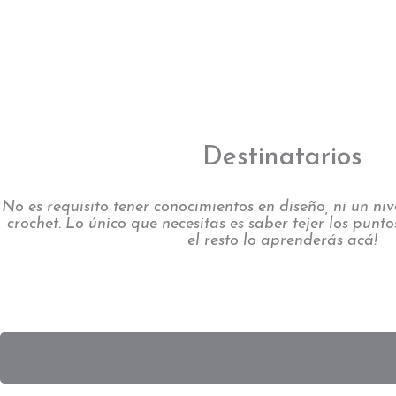
Destinatarios
No es requisito tener conocimientos
en diseño, ni un ni
crochet. Lo único que necesitas es saber tejer los puntos
el resto lo aprenderás acá!