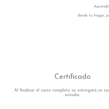
Aprendé 
desde tu hogar, p
Certificado
Al finalizar el curso completo se entregará un ce
estudio.