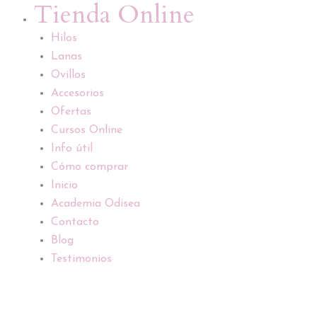
Tienda Online
Hilos
Lanas
Ovillos
Accesorios
Ofertas
Cursos Online
Info útil
Cómo comprar
Inicio
Academia Odisea
Contacto
Blog
Testimonios