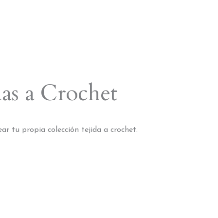
as a Crochet
r tu propia colección tejida a crochet.