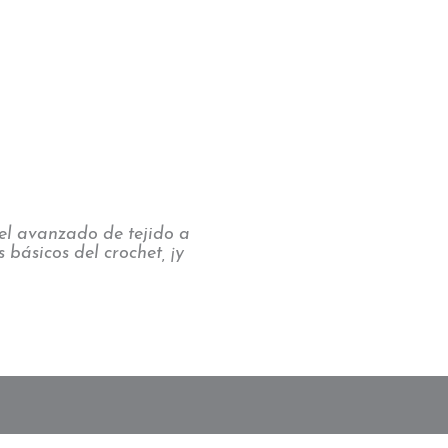
vel avanzado de tejido a
 básicos del crochet, ¡y