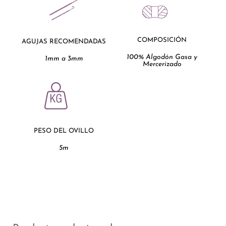
COMPOSICIÓN
AGUJAS RECOMENDADAS
100% Algodón Gasa y
1mm a 3mm
Mercerizado
PESO DEL OVILLO
5m