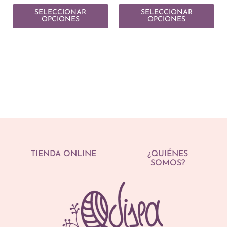
SELECCIONAR
SELECCIONAR
OPCIONES
OPCIONES
TIENDA ONLINE
¿QUIÉNES
SOMOS?