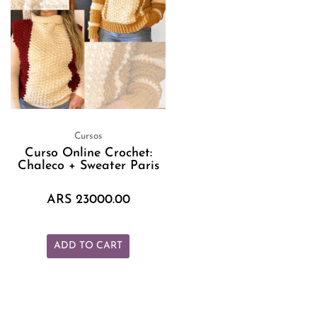
Cursos
Curso Online Crochet:
Chaleco + Sweater Paris
ARS
23000.00
ADD TO CART