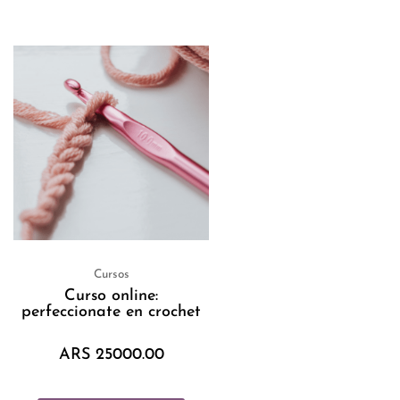
Cursos
Curso online:
perfeccionate en crochet
ARS
25000.00