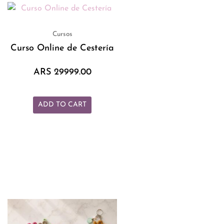
Cursos
Curso Online de Cestería
ARS
29999.00
ADD TO CART