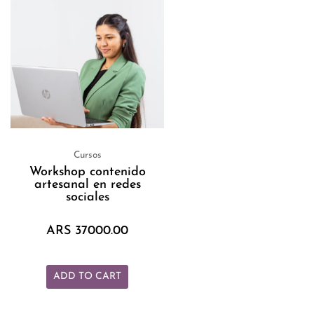
Cursos
Workshop contenido
artesanal en redes
sociales
ARS
37000.00
ADD TO CART